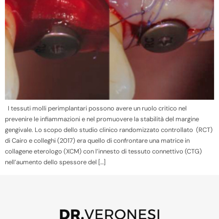
I tessuti molli perimplantari possono avere un ruolo critico nel
prevenire le infiammazioni e nel promuovere la stabilità del margine
gengivale. Lo scopo dello studio clinico randomizzato controllato (RCT)
di Cairo e colleghi (2017) era quello di confrontare una matrice in
collagene eterologo (XCM) con l’innesto di tessuto connettivo (CTG)
nell’aumento dello spessore del […]