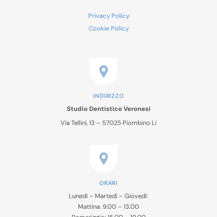
Privacy Policy
Cookie Policy
INDIRIZZO
Studio Dentistico Veronesi
Via Tellini, 13 – 57025 Piombino Li
ORARI
Lunedì – Martedì – Giovedì:
Mattina: 9.00 – 13.00