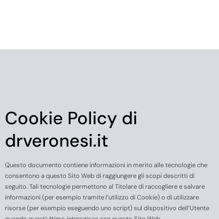
Cookie Policy di
drveronesi.it
Questo documento contiene informazioni in merito alle tecnologie che
consentono a questo Sito Web di raggiungere gli scopi descritti di
seguito. Tali tecnologie permettono al Titolare di raccogliere e salvare
informazioni (per esempio tramite l’utilizzo di Cookie) o di utilizzare
risorse (per esempio eseguendo uno script) sul dispositivo dell’Utente
quando quest’ultimo interagisce con questo Sito Web.