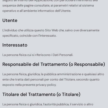
seguito all’interno dell’Applicazione, con particolare riferimento alla
sequenza delle pagine consultate, ai parametri relativi al sistema
operativo e all’ambiente informatico dell’Utente.
Utente
L'individuo che utilizza questo Sito Web che, salvo ove diversamente
specificato, coincide con l'Interessato.
Interessato
La persona fisica cui si riferiscono i Dati Personali.
Responsabile del Trattamento (o Responsabile)
La persona fisica, giuridica, la pubblica amministrazione e qualsiasi altro
ente che tratta dati personali per conto del Titolare, secondo quanto
esposto nella presente privacy policy.
Titolare del Trattamento (o Titolare)
La persona fisica o giuridica, l'autorità pubblica, il servizio o altro