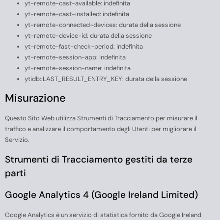
yt-remote-cast-available: indefinita
yt-remote-cast-installed: indefinita
yt-remote-connected-devices: durata della sessione
yt-remote-device-id: durata della sessione
yt-remote-fast-check-period: indefinita
yt-remote-session-app: indefinita
yt-remote-session-name: indefinita
ytidb::LAST_RESULT_ENTRY_KEY: durata della sessione
Misurazione
Questo Sito Web utilizza Strumenti di Tracciamento per misurare il
traffico e analizzare il comportamento degli Utenti per migliorare il
Servizio.
Strumenti di Tracciamento gestiti da terze
parti
Google Analytics 4 (Google Ireland Limited)
Google Analytics è un servizio di statistica fornito da Google Ireland