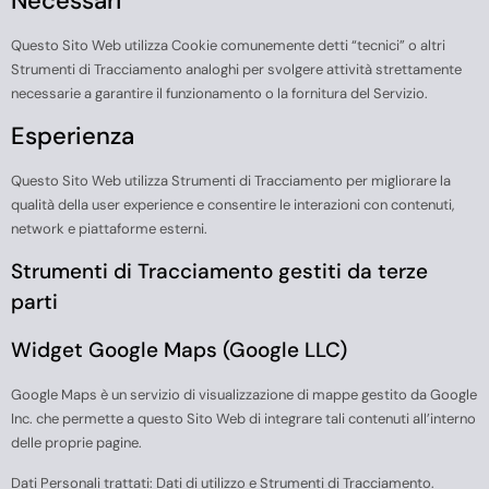
Necessari
Questo Sito Web utilizza Cookie comunemente detti “tecnici” o altri
Strumenti di Tracciamento analoghi per svolgere attività strettamente
necessarie a garantire il funzionamento o la fornitura del Servizio.
Esperienza
Questo Sito Web utilizza Strumenti di Tracciamento per migliorare la
qualità della user experience e consentire le interazioni con contenuti,
network e piattaforme esterni.
Strumenti di Tracciamento gestiti da terze
parti
Widget Google Maps (Google LLC)
Google Maps è un servizio di visualizzazione di mappe gestito da Google
Inc. che permette a questo Sito Web di integrare tali contenuti all’interno
delle proprie pagine.
Dati Personali trattati: Dati di utilizzo e Strumenti di Tracciamento.