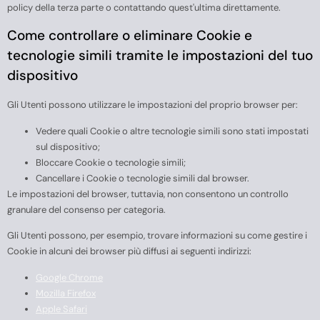
policy della terza parte o contattando quest'ultima direttamente.
Come controllare o eliminare Cookie e
tecnologie simili tramite le impostazioni del tuo
dispositivo
Gli Utenti possono utilizzare le impostazioni del proprio browser per:
Vedere quali Cookie o altre tecnologie simili sono stati impostati
sul dispositivo;
Bloccare Cookie o tecnologie simili;
Cancellare i Cookie o tecnologie simili dal browser.
Le impostazioni del browser, tuttavia, non consentono un controllo
granulare del consenso per categoria.
Gli Utenti possono, per esempio, trovare informazioni su come gestire i
Cookie in alcuni dei browser più diffusi ai seguenti indirizzi:
Google Chrome
Mozilla Firefox
Apple Safari