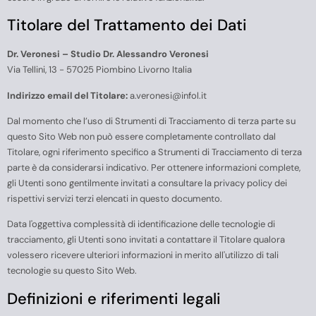
Titolare del Trattamento dei Dati
Dr. Veronesi – Studio Dr. Alessandro Veronesi
Via Tellini, 13 - 57025 Piombino Livorno Italia
Indirizzo email del Titolare:
a.veronesi@infol.it
Dal momento che l’uso di Strumenti di Tracciamento di terza parte su
questo Sito Web non può essere completamente controllato dal
Titolare, ogni riferimento specifico a Strumenti di Tracciamento di terza
parte è da considerarsi indicativo. Per ottenere informazioni complete,
gli Utenti sono gentilmente invitati a consultare la privacy policy dei
rispettivi servizi terzi elencati in questo documento.
Data l'oggettiva complessità di identificazione delle tecnologie di
tracciamento, gli Utenti sono invitati a contattare il Titolare qualora
volessero ricevere ulteriori informazioni in merito all'utilizzo di tali
tecnologie su questo Sito Web.
Definizioni e riferimenti legali