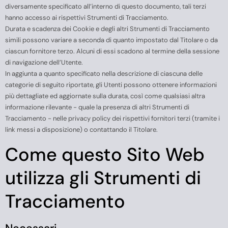
diversamente specificato all’interno di questo documento, tali terzi
hanno accesso ai rispettivi Strumenti di Tracciamento.
Durata e scadenza dei Cookie e degli altri Strumenti di Tracciamento
simili possono variare a seconda di quanto impostato dal Titolare o da
ciascun fornitore terzo. Alcuni di essi scadono al termine della sessione
di navigazione dell’Utente.
In aggiunta a quanto specificato nella descrizione di ciascuna delle
categorie di seguito riportate, gli Utenti possono ottenere informazioni
più dettagliate ed aggiornate sulla durata, così come qualsiasi altra
informazione rilevante - quale la presenza di altri Strumenti di
Tracciamento - nelle privacy policy dei rispettivi fornitori terzi (tramite i
link messi a disposizione) o contattando il Titolare.
Come questo Sito Web
utilizza gli Strumenti di
Tracciamento