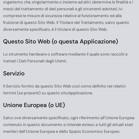
organismo che, singolarmente o insieme ad altri, determina le finalità e i
mezzi del trattamento di dati personali e gli strumenti adottati, ivi
comprese le misure di sicurezza relative al funzionamento ed alla
fruizione di questo Sito Web. Il Titolare del Trattamento, salvo quanto
diversamente specificato, è il titolare di questo Sito Web.
Questo Sito Web (o questa Applicazione)
Lo strumento hardware o software mediante il quale sono raccolti e
trattati i Dati Personali degli Utenti.
Servizio
Il Servizio fornito da questo Sito Web così come definito nei relativi
termini (se presenti) su questo sito/applicazione.
Unione Europea (o UE)
Salvo ove diversamente specificato, ogni riferimento all’Unione Europea
contenuto in questo documento si intende esteso a tutti gli attuali stati
membri dell’Unione Europea e dello Spazio Economico Europeo.