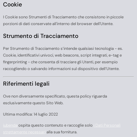
Cookie
I Cookie sono Strumenti di Tracciamento che consistono in piccole
porzioni di dati conservate all'interno del browser dell'Utente.
Strumento di Tracciamento
Per Strumento di Tracciamento s’intende qualsiasi tecnologia - es.
Cookie, identificativi univoci, web beacons, script integrati, e-tag e
fingerprinting - che consenta di tracciare gli Utenti, per esempio
raccogliendo o salvando informazioni sul dispositivo dell’Utente.
Riferimenti legali
Ove non diversamente specificato, questa policy riguarda
esclusivamente questo Sito Web.
Ultima modifica: 14 luglio 2022
iubenda
ospita questo contenuto e raccoglie solo
i Dati Personali
strettamente necessari
alla sua fornitura.