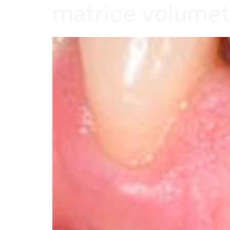
matrice volumet