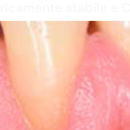
ricamente stabile e 