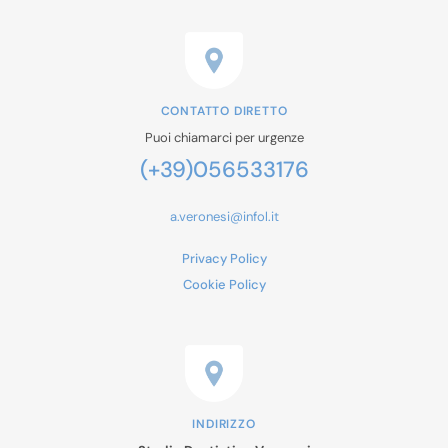
CONTATTO DIRETTO
Puoi chiamarci per urgenze
(+39)056533176
a.veronesi@infol.it
Privacy Policy
Cookie Policy
INDIRIZZO