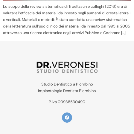
Lo scopo della review sistematica di Troeltzsch e colleghi (2016) era di
valutare l’efficacia dei materiali da innesto negli aumenti di cresta laterali
e verticali. Materiali e metodi: È stata condotta una review sistematica
della letteratura sull’uso clinico dei materiali da innesto dal 1995 al 2005
attraverso una ricerca elettronica negli archivi PubMed e Cochrane […]
Studio Dentistico a Piombino
Implantologia Dentista Piombino
P.iva 00938530490