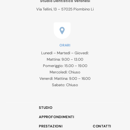
Studio Dentistico Veronesi
Via Tellini, 13 – 57025 Piombino Li
ORARI
Lunedì – Martedì – Giovedì:
Mattina: 9.00 – 13.00
Pomeriggio: 15.00 – 19.00
Mercoledì: Chiuso
Venerdì: Mattina: 9.00 – 16.00
Sabato: Chiuso
STUDIO
APPROFONDIMENTI
PRESTAZIONI
CONTATTI