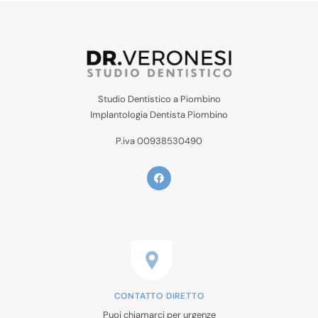
Studio Dentistico a Piombino
Implantologia Dentista Piombino
P.iva 00938530490
CONTATTO DIRETTO
Puoi chiamarci per urgenze