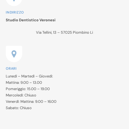
INDIRIZZO
Studio Dentistico Veronesi
Via Tellini, 13 – 57025 Piombino Li
ORARI
Lunedì – Martedì – Giovedì:
Mattina: 9.00 – 13.00
Pomeriggio: 15.00 – 19.00
Mercoledì: Chiuso
Venerdì: Mattina: 9.00 – 16.00
Sabato: Chiuso