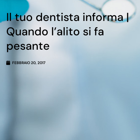
Il tuo dentista informa |
Quando l’alito si fa
pesante
FEBBRAIO 20, 2017