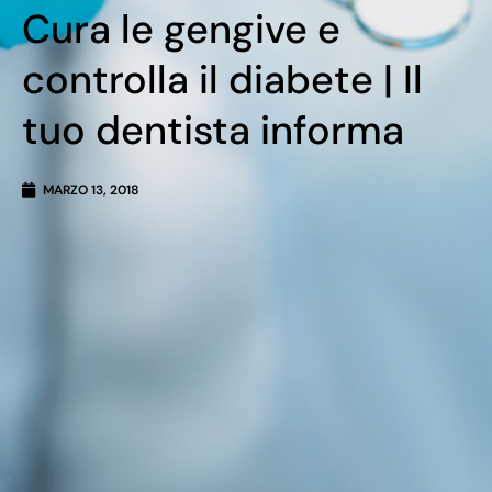
Cura le gengive e
controlla il diabete | Il
tuo dentista informa
MARZO 13, 2018