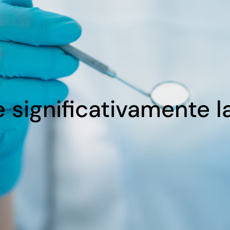
 significativamente l