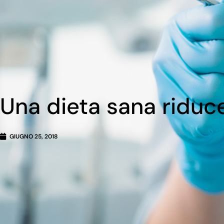
Una dieta sana riduce
GIUGNO 25, 2018