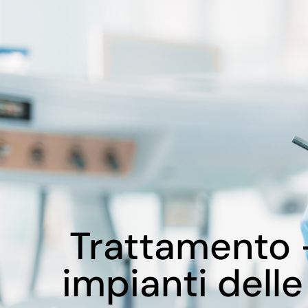
Trattamento –
impianti dell