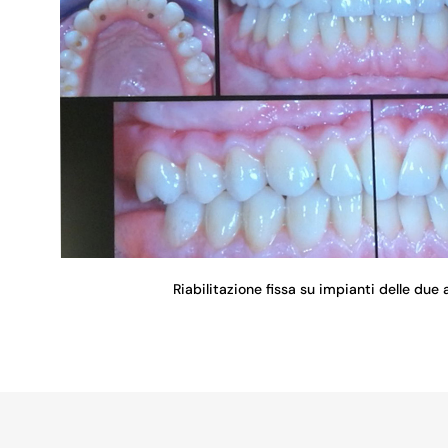
Riabilitazione fissa su impianti delle due