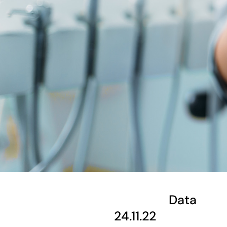
Data
24.11.22