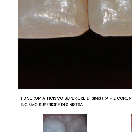
1 DISCROMIA INCISIVO SUPERIORE DI SINISTRA – 2 CORO
INCISIVO SUPERIORE DI SINISTRA