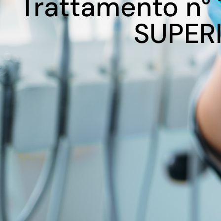
Trattamento n°
SUPERI