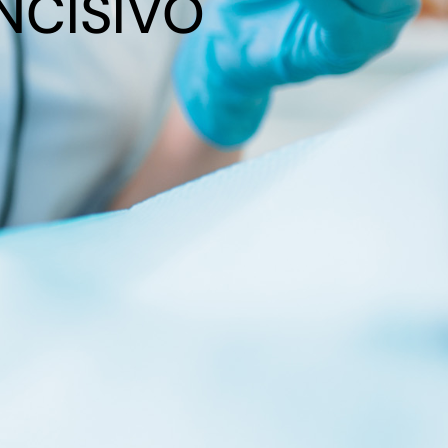
INCISIVO