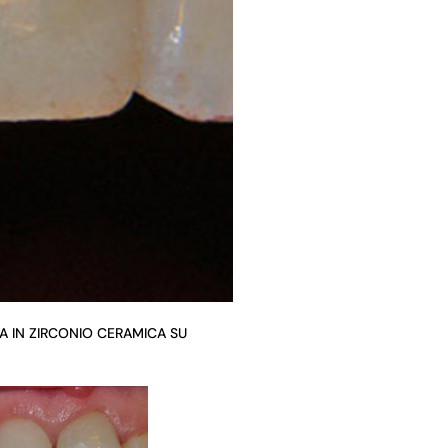
NA IN ZIRCONIO CERAMICA SU