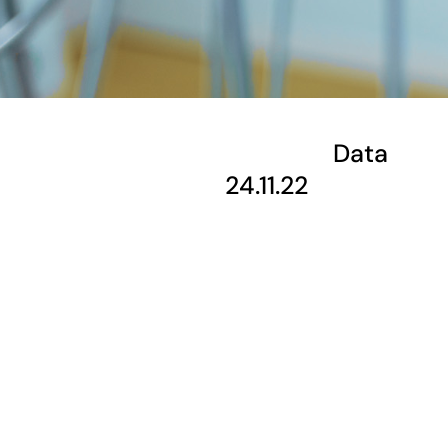
Data
24.11.22