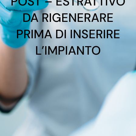
POST – ESTRATTIVO
DA RIGENERARE
PRIMA DI INSERIRE
L’IMPIANTO