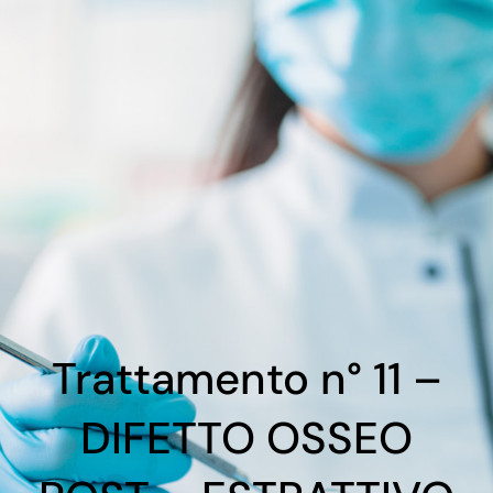
Trattamento n° 11 –
DIFETTO OSSEO