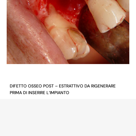
DIFETTO OSSEO POST – ESTRATTIVO DA RIGENERARE
PRIMA DI INSERIRE L’IMPIANTO