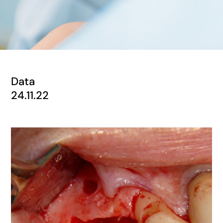
Data
24.11.22