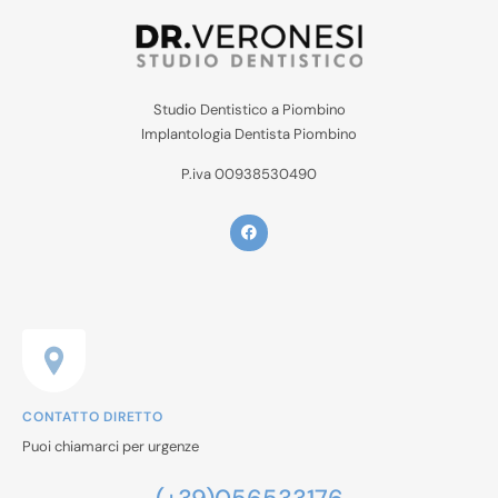
Studio Dentistico a Piombino
Implantologia Dentista Piombino
P.iva 00938530490
CONTATTO DIRETTO
Puoi chiamarci per urgenze