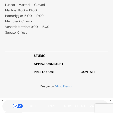
Lunedì – Martedì – Giovedì:
Mattina: 9.00 – 13.00
Pomeriggio: 15.00 – 19.00
Mercoledì: Chiuso
Venerdì: Mattina: 9.00 – 16.00
Sabato: Chiuso
STUDIO
APPROFONDIMENTI
PRESTAZIONI
CONTATTI
Design by
Mind Design
LE TUE PREFERENZE RELATIVE ALLA PRIVACY