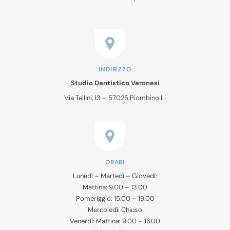
INDIRIZZO
Studio Dentistico Veronesi
Via Tellini, 13 – 57025 Piombino Li
ORARI
Lunedì – Martedì – Giovedì:
Mattina: 9.00 – 13.00
Pomeriggio: 15.00 – 19.00
Mercoledì: Chiuso
Venerdì: Mattina: 9.00 – 16.00