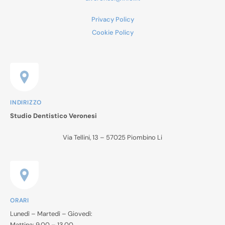
Privacy Policy
Cookie Policy
INDIRIZZO
Studio Dentistico Veronesi
Via Tellini, 13 – 57025 Piombino Li
ORARI
Lunedì – Martedì – Giovedì:
Mattina: 9.00 – 13.00