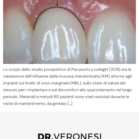
Lo scopo dello studio prospettico di Perussolo e colleghi (2018) era la
valutazione dell’influenza della mucosa cheratinizzata (KM) attorno agli
impianti sul livello di osso marginale (MBL), sullo stato di salute del
tessuto peri-implantare e sul discomfort allo spazzolamento nel lungo
periodo. Materiali e metodi 80 pazienti sono stati reclutati durante le
visite di mantenimento, da gennaio […]