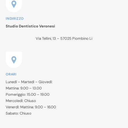
INDIRIZZO
Studio Dentistico Veronesi
Via Tellini, 13 – 57025 Piombino Li
ORARI
Lunedì – Martedì – Giovedì:
Mattina: 9.00 – 13.00
Pomeriggio: 15.00 – 19.00
Mercoledì: Chiuso
Venerdì: Mattina: 9.00 – 16.00
Sabato: Chiuso