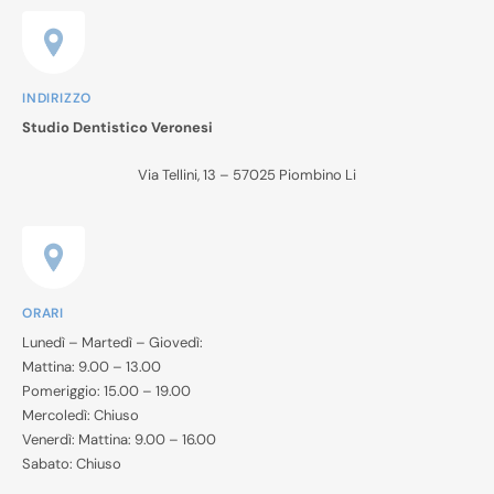
INDIRIZZO
Studio Dentistico Veronesi
Via Tellini, 13 – 57025 Piombino Li
ORARI
Lunedì – Martedì – Giovedì:
Mattina: 9.00 – 13.00
Pomeriggio: 15.00 – 19.00
Mercoledì: Chiuso
Venerdì: Mattina: 9.00 – 16.00
Sabato: Chiuso