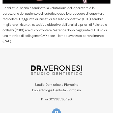
Pochi studi hanno esaminato la valutazione dell’operatore o la
percezione del paziente dell’estetica dopo le procedure di copertura
radicolare. L’aggiunta di innesti di tessuto connettivo (CTG) sembra
migliorare i risultati estetici. L’obiettivo dell’analisi a priori di Pelekos e
colleghi (2019) era di confrontare l’estetica dopo l’aggiunta di CTG o di
una matrice di collagene (CMX) con il lembo avanzato coronalmente
(CAF)….
Studio Dentistico a Piombino
Implantologia Dentista Piombino
P.iva 00938530490