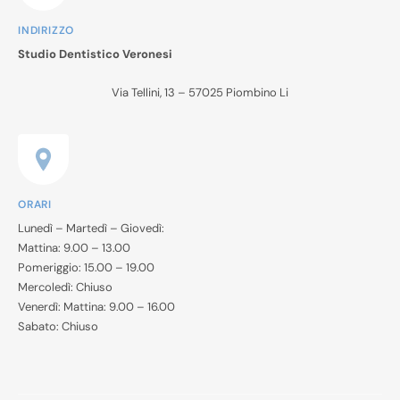
INDIRIZZO
Studio Dentistico Veronesi
Via Tellini, 13 – 57025 Piombino Li
ORARI
Lunedì – Martedì – Giovedì:
Mattina: 9.00 – 13.00
Pomeriggio: 15.00 – 19.00
Mercoledì: Chiuso
Venerdì: Mattina: 9.00 – 16.00
Sabato: Chiuso