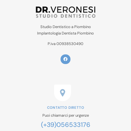
Studio Dentistico a Piombino
Implantologia Dentista Piombino
P.iva 00938530490
CONTATTO DIRETTO
Puoi chiamarci per urgenze
(+39)056533176