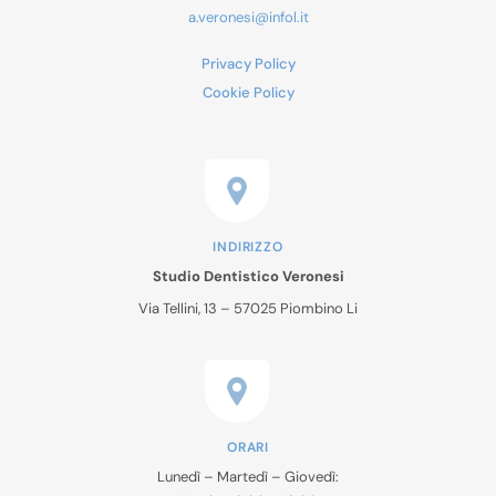
a.veronesi@infol.it
Privacy Policy
Cookie Policy
INDIRIZZO
Studio Dentistico Veronesi
Via Tellini, 13 – 57025 Piombino Li
ORARI
Lunedì – Martedì – Giovedì: