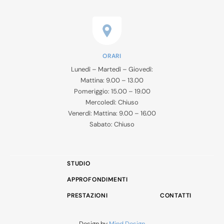
ORARI
Lunedì – Martedì – Giovedì:
Mattina: 9.00 – 13.00
Pomeriggio: 15.00 – 19.00
Mercoledì: Chiuso
Venerdì: Mattina: 9.00 – 16.00
Sabato: Chiuso
STUDIO
APPROFONDIMENTI
PRESTAZIONI
CONTATTI
Design by
Mind Design