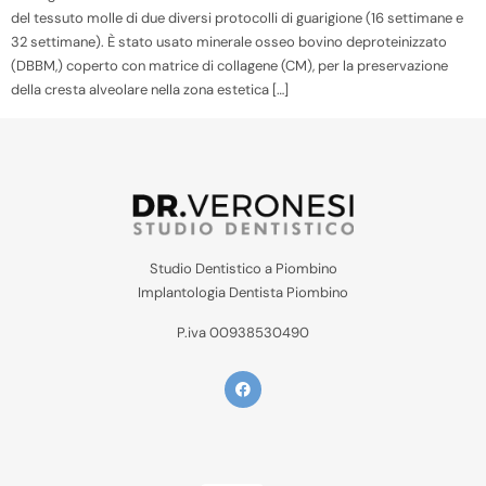
del tessuto molle di due diversi protocolli di guarigione (16 settimane e
32 settimane). È stato usato minerale osseo bovino deproteinizzato
(DBBM,) coperto con matrice di collagene (CM), per la preservazione
della cresta alveolare nella zona estetica […]
Studio Dentistico a Piombino
Implantologia Dentista Piombino
P.iva 00938530490