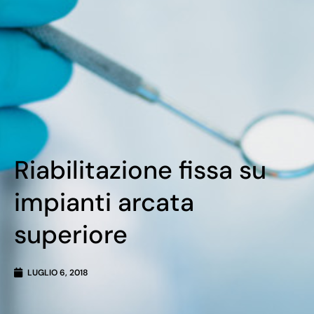
Riabilitazione fissa su
impianti arcata
superiore
LUGLIO 6, 2018