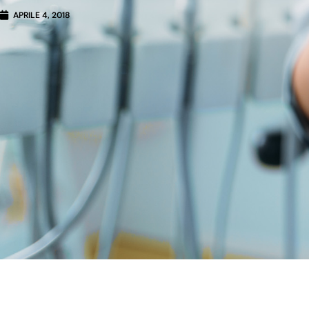
APRILE 4, 2018