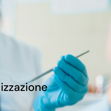
izzazione