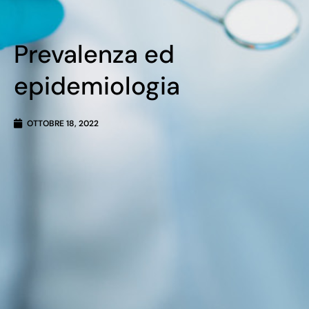
Prevalenza ed
epidemiologia
OTTOBRE 18, 2022